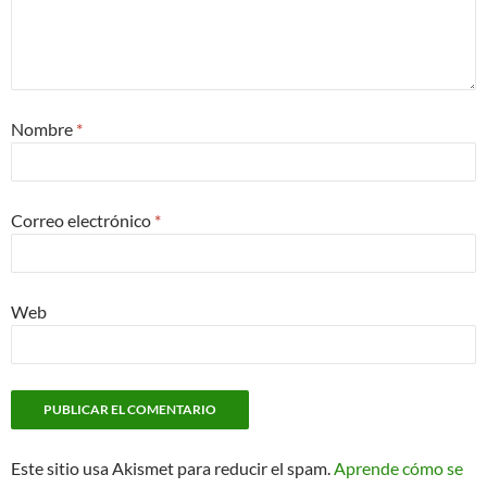
Nombre
*
Correo electrónico
*
Web
Este sitio usa Akismet para reducir el spam.
Aprende cómo se