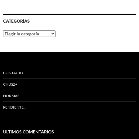
CATEGORÍAS
Categorías
CONTACTO
CHUSZ+
NORMAS
PENDIENTE…
ÚLTIMOS COMENTARIOS