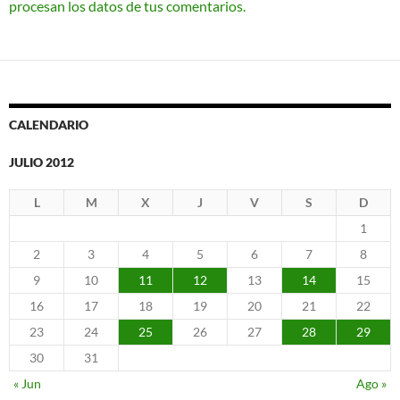
procesan los datos de tus comentarios.
CALENDARIO
JULIO 2012
L
M
X
J
V
S
D
1
2
3
4
5
6
7
8
9
10
11
12
13
14
15
16
17
18
19
20
21
22
23
24
25
26
27
28
29
30
31
« Jun
Ago »