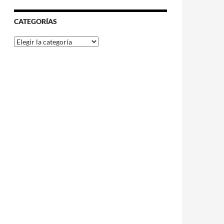
CATEGORÍAS
Categorías