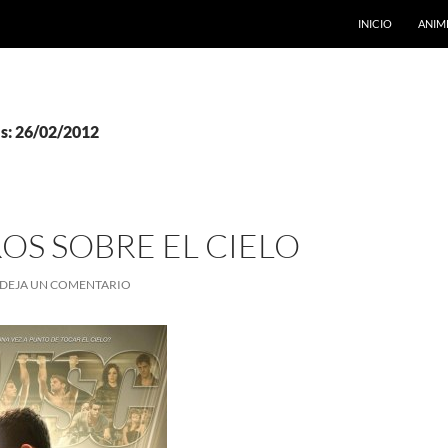
INICIO
ANIM
as: 26/02/2012
OS SOBRE EL CIELO
DEJA UN COMENTARIO