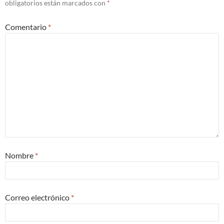
obligatorios están marcados con
*
Comentario
*
Nombre
*
Correo electrónico
*