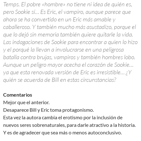
Temps. El pobre «hombre» no tiene ni idea de quién es,
pero Sookie sí… Es Eric, el vampiro, aunque parece que
ahora se ha convertido en un Eric más amable y
caballeroso. Y también mucho más asustadizo, porque el
que lo dejó sin memoria también quiere quitarle la vida.
Las indagaciones de Sookie para encontrar a quien lo hizo
y el porqué la llevan a involucrarse en una peligrosa
batalla contra brujas, vampiros y también hombres lobo.
Aunque un peligro mayor acecha el corazón de Sookie…
ya que esta renovada versión de Eric es irresistible… ¿Y
quién se acuerda de Bill en estas circunstancias?
Comentarios
Mejor que el anterior.
Desaparece Bill y Eric toma protagonismo.
Esta vez la autora cambia el erotismo por la inclusión de
nuevos seres sobrenaturales, para darle atractivo a la historia.
Y es de agradecer que sea más o menos autoconclusivo.