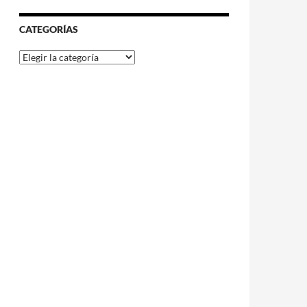
CATEGORÍAS
Categorías