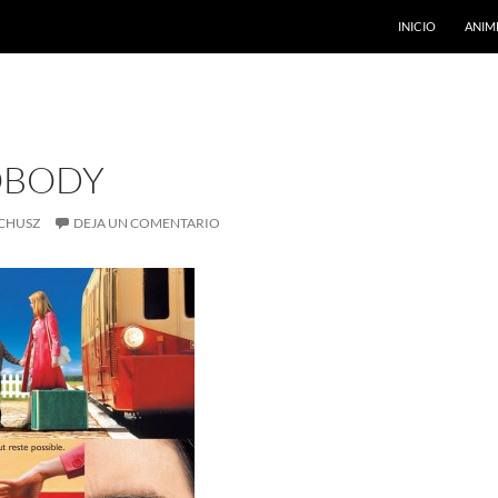
INICIO
ANIM
OBODY
CHUSZ
DEJA UN COMENTARIO