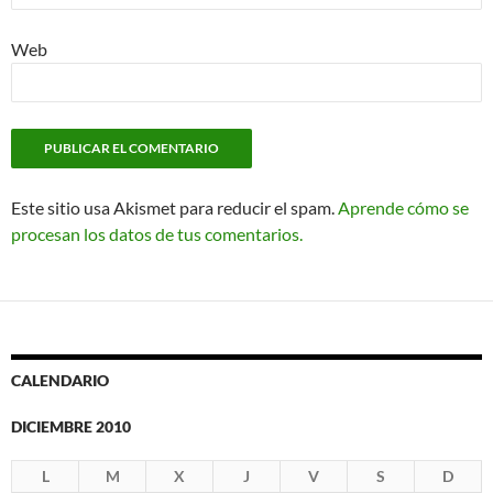
Web
Este sitio usa Akismet para reducir el spam.
Aprende cómo se
procesan los datos de tus comentarios.
CALENDARIO
DICIEMBRE 2010
L
M
X
J
V
S
D