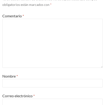
obligatorios están marcados con
*
Comentario
*
Nombre
*
Correo electrónico
*