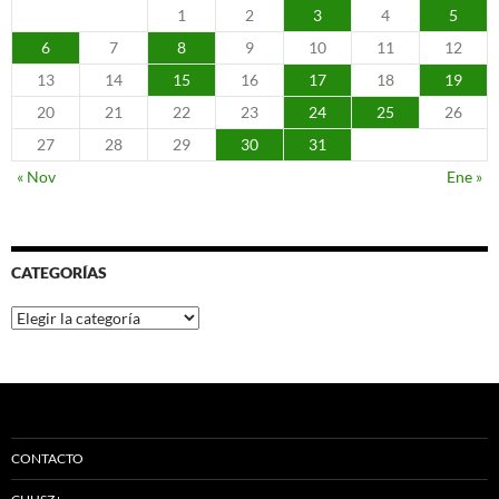
1
2
3
4
5
6
7
8
9
10
11
12
13
14
15
16
17
18
19
20
21
22
23
24
25
26
27
28
29
30
31
« Nov
Ene »
CATEGORÍAS
Categorías
CONTACTO