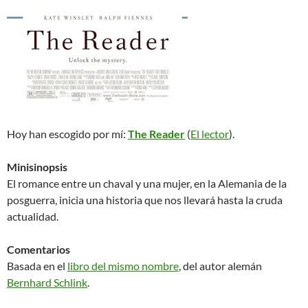
Hoy han escogido por mí:
The Reader
(
El lector
).
Minisinopsis
El romance entre un chaval y una mujer, en la Alemania de la
posguerra, inicia una historia que nos llevará hasta la cruda
actualidad.
Comentarios
Basada en el
libro del mismo nombre
, del autor alemán
Bernhard Schlink
.