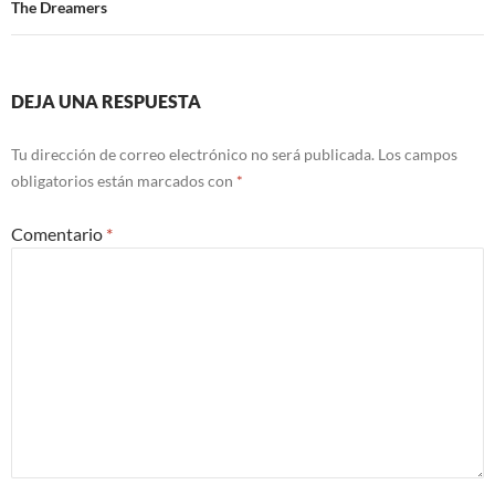
The Dreamers
DEJA UNA RESPUESTA
Tu dirección de correo electrónico no será publicada.
Los campos
obligatorios están marcados con
*
Comentario
*