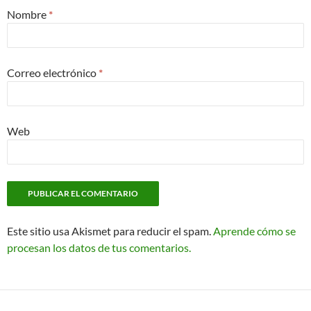
Nombre
*
Correo electrónico
*
Web
Este sitio usa Akismet para reducir el spam.
Aprende cómo se
procesan los datos de tus comentarios.