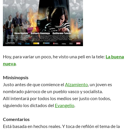
Hoy, para variar un poco, he visto una peli en la tele:
La buena
nueva
.
Minisinopsis
Justo antes de que comience el
Alzamiento
, un joven es
nombrado párroco de un pueblo vasco y socialista.
Allí intentará por todos los medios ser justo con todos,
siguiendo los dictados del
Evangelio
.
Comentarios
Está basada en hechos reales. Y toca de refilón el tema de la