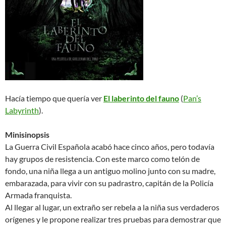
Hacía tiempo que quería ver
El laberinto del fauno
(
Pan’s
Labyrinth
).
Minisinopsis
La Guerra Civil Española acabó hace cinco años, pero todavía
hay grupos de resistencia. Con este marco como telón de
fondo, una niña llega a un antiguo molino junto con su madre,
embarazada, para vivir con su padrastro, capitán de la Policía
Armada franquista.
Al llegar al lugar, un extraño ser rebela a la niña sus verdaderos
orígenes y le propone realizar tres pruebas para demostrar que