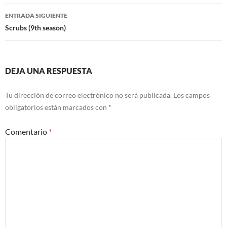
entradas
ENTRADA SIGUIENTE
Scrubs (9th season)
DEJA UNA RESPUESTA
Tu dirección de correo electrónico no será publicada.
Los campos
obligatorios están marcados con
*
Comentario
*