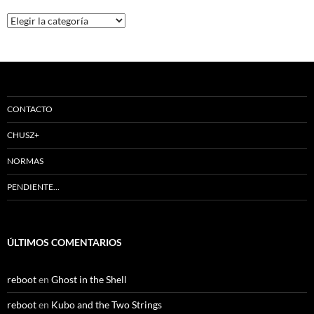
Categorías
CONTACTO
CHUSZ+
NORMAS
PENDIENTE…
ÚLTIMOS COMENTARIOS
reboot
en
Ghost in the Shell
reboot
en
Kubo and the Two Strings