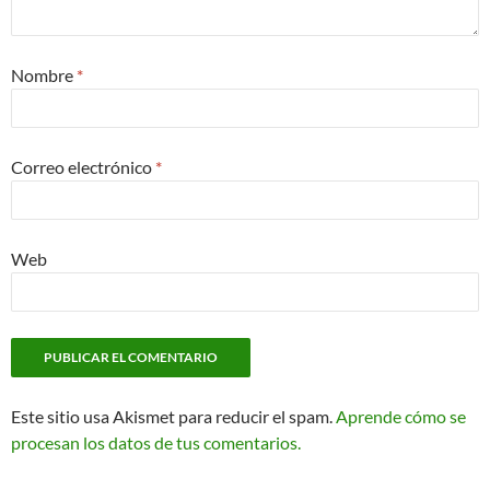
Nombre
*
Correo electrónico
*
Web
Este sitio usa Akismet para reducir el spam.
Aprende cómo se
procesan los datos de tus comentarios.