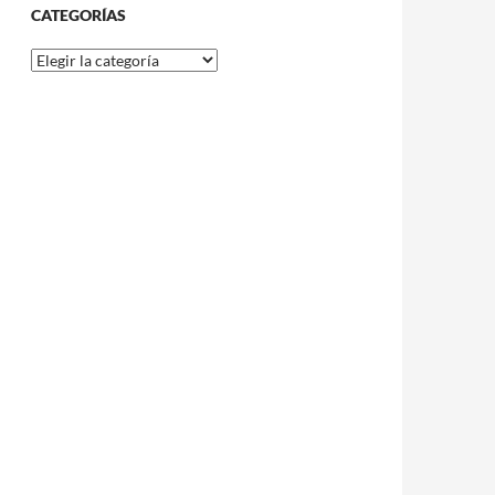
CATEGORÍAS
Categorías