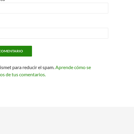
kismet para reducir el spam.
Aprende cómo se
os de tus comentarios.