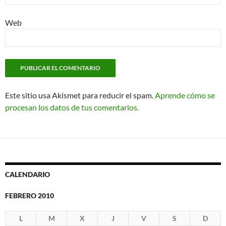
Web
Este sitio usa Akismet para reducir el spam.
Aprende cómo se
procesan los datos de tus comentarios.
CALENDARIO
FEBRERO 2010
L
M
X
J
V
S
D