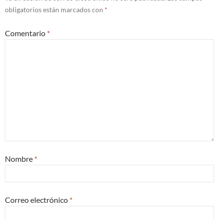
obligatorios están marcados con
*
Comentario
*
Nombre
*
Correo electrónico
*