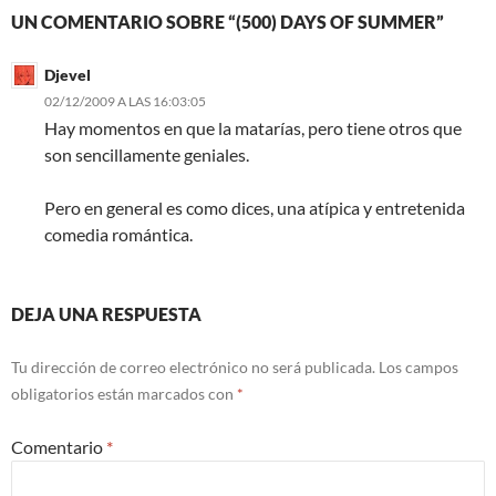
UN COMENTARIO SOBRE “(500) DAYS OF SUMMER”
Djevel
02/12/2009 A LAS 16:03:05
Hay momentos en que la matarías, pero tiene otros que
son sencillamente geniales.
Pero en general es como dices, una atípica y entretenida
comedia romántica.
DEJA UNA RESPUESTA
Tu dirección de correo electrónico no será publicada.
Los campos
obligatorios están marcados con
*
Comentario
*