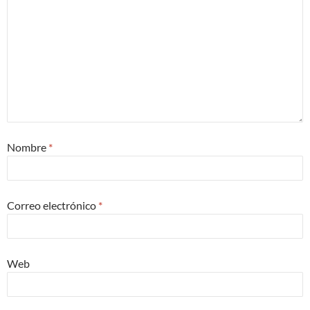
Nombre
*
Correo electrónico
*
Web