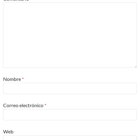
Nombre
*
Correo electrónico
*
Web