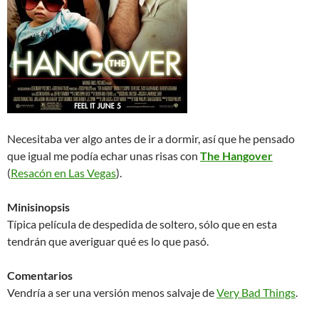
Necesitaba ver algo antes de ir a dormir, así que he pensado
que igual me podía echar unas risas con
The Hangover
(
Resacón en Las Vegas
).
Minisinopsis
Típica película de despedida de soltero, sólo que en esta
tendrán que averiguar qué es lo que pasó.
Comentarios
Vendría a ser una versión menos salvaje de
Very Bad Things
.