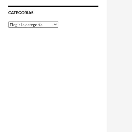
CATEGORÍAS
Categorías