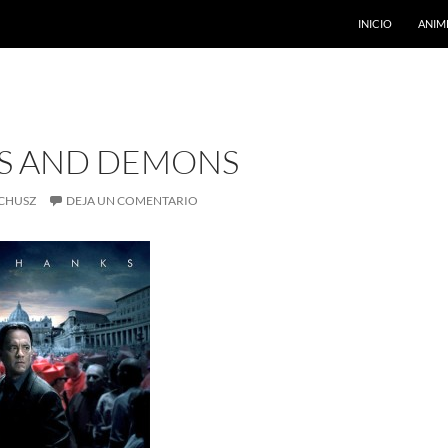
INICIO
ANIM
S AND DEMONS
CHUSZ
DEJA UN COMENTARIO