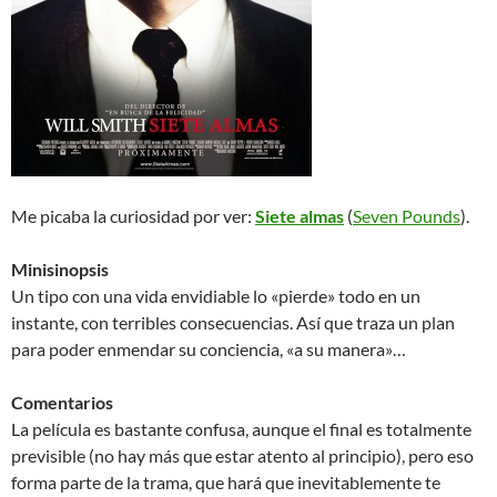
Me picaba la curiosidad por ver:
Siete almas
(
Seven Pounds
).
Minisinopsis
Un tipo con una vida envidiable lo «pierde» todo en un
instante, con terribles consecuencias. Así que traza un plan
para poder enmendar su conciencia, «a su manera»…
Comentarios
La película es bastante confusa, aunque el final es totalmente
previsible (no hay más que estar atento al principio), pero eso
forma parte de la trama, que hará que inevitablemente te