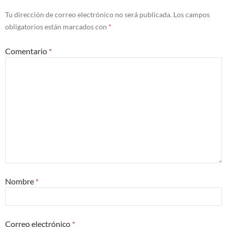
Tu dirección de correo electrónico no será publicada.
Los campos
obligatorios están marcados con
*
Comentario
*
Nombre
*
Correo electrónico
*