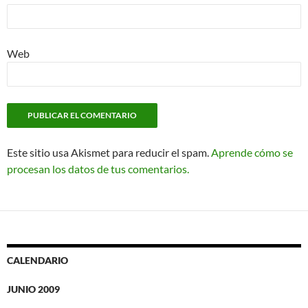
Web
Este sitio usa Akismet para reducir el spam.
Aprende cómo se
procesan los datos de tus comentarios.
CALENDARIO
JUNIO 2009