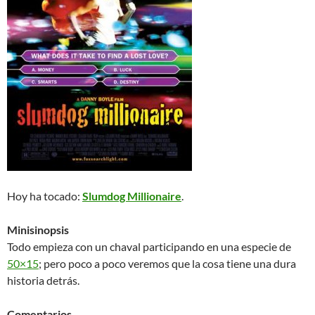
Hoy ha tocado:
Slumdog Millionaire
.
Minisinopsis
Todo empieza con un chaval participando en una especie de
50×15
; pero poco a poco veremos que la cosa tiene una dura
historia detrás.
Comentarios