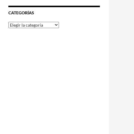
CATEGORÍAS
Categorías