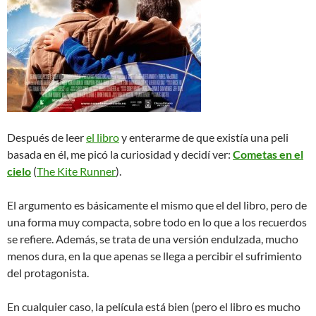
Después de leer
el libro
y enterarme de que existía una peli
basada en él, me picó la curiosidad y decidí ver:
Cometas en el
cielo
(
The Kite Runner
).
El argumento es básicamente el mismo que el del libro, pero de
una forma muy compacta, sobre todo en lo que a los recuerdos
se refiere. Además, se trata de una versión endulzada, mucho
menos dura, en la que apenas se llega a percibir el sufrimiento
del protagonista.
En cualquier caso, la película está bien (pero el libro es mucho