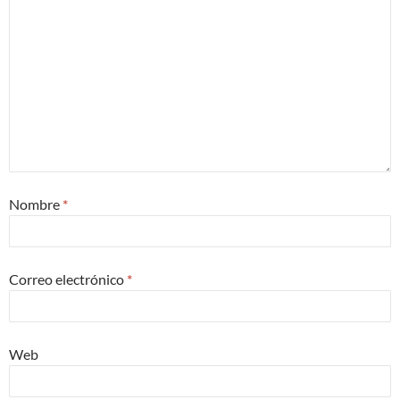
Nombre
*
Correo electrónico
*
Web