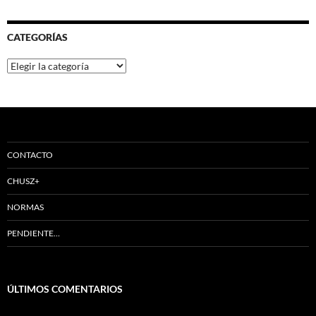
CATEGORÍAS
Categorías
CONTACTO
CHUSZ+
NORMAS
PENDIENTE…
ÚLTIMOS COMENTARIOS