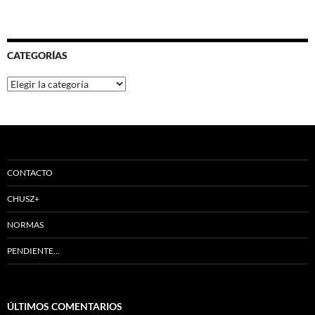
CATEGORÍAS
Categorías
CONTACTO
CHUSZ+
NORMAS
PENDIENTE…
ÚLTIMOS COMENTARIOS