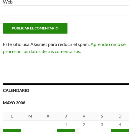
Web
Este sitio usa Akismet para reducir el spam.
Aprende cómo se
procesan los datos de tus comentarios.
CALENDARIO
MAYO 2008
L
M
X
J
V
S
D
1
2
3
4