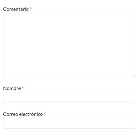
Comentario
*
Nombre
*
Correo electrónico
*