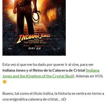
Esta vez sí que me ha dado por querer ir al cine, para ver
Indiana Jones y el Reino de la Calavera de Cristal
(
Indiana
Jones and the Kingdom of the Crystal Skull
). Además en VOS.
Bueno, tal como el título indica, la historia se centra en torno a
una enigmática calavera de cristal… xD