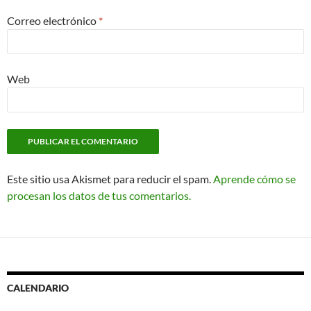
Correo electrónico
*
Web
Este sitio usa Akismet para reducir el spam.
Aprende cómo se
procesan los datos de tus comentarios.
CALENDARIO