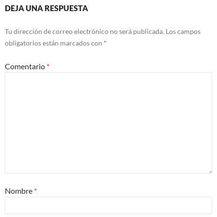
DEJA UNA RESPUESTA
Tu dirección de correo electrónico no será publicada.
Los campos
obligatorios están marcados con
*
Comentario
*
Nombre
*