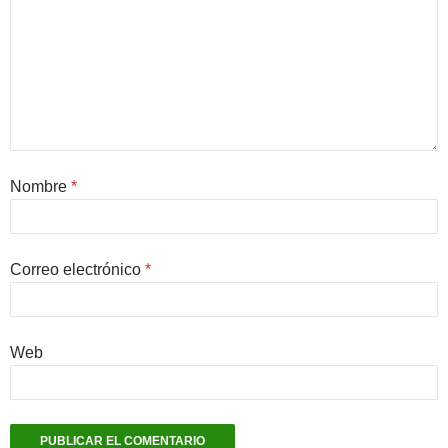
Nombre
*
Correo electrónico
*
Web