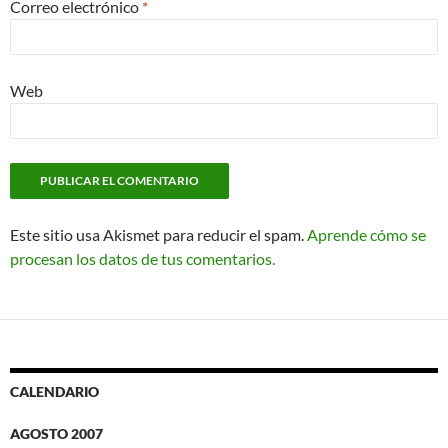
Correo electrónico
*
Web
Este sitio usa Akismet para reducir el spam.
Aprende cómo se
procesan los datos de tus comentarios.
CALENDARIO
AGOSTO 2007