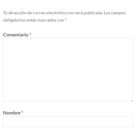
Tu dirección de correo electrónico no será publicada.
Los campos
obligatorios están marcados con
*
Comentario
*
Nombre
*