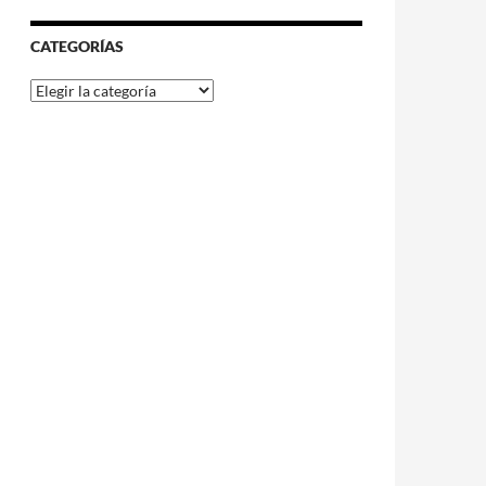
CATEGORÍAS
Categorías