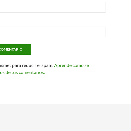
kismet para reducir el spam.
Aprende cómo se
os de tus comentarios.