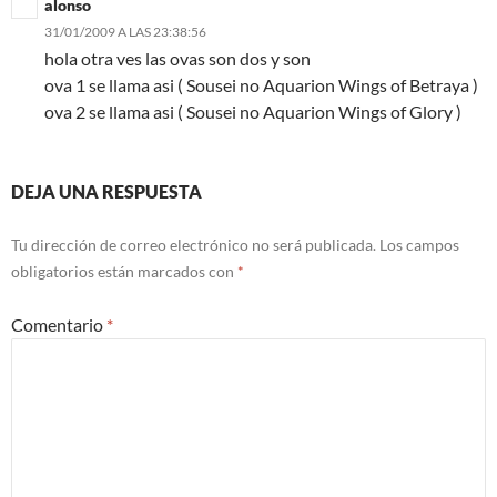
alonso
31/01/2009 A LAS 23:38:56
hola otra ves las ovas son dos y son
ova 1 se llama asi ( Sousei no Aquarion Wings of Betraya )
ova 2 se llama asi ( Sousei no Aquarion Wings of Glory )
DEJA UNA RESPUESTA
Tu dirección de correo electrónico no será publicada.
Los campos
obligatorios están marcados con
*
Comentario
*