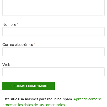
Nombre
*
Correo electrónico
*
Web
Este sitio usa Akismet para reducir el spam.
Aprende cómo se
procesan los datos de tus comentarios.