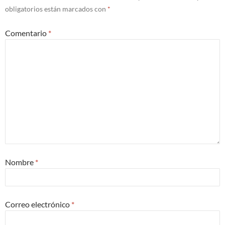
obligatorios están marcados con
*
Comentario
*
Nombre
*
Correo electrónico
*