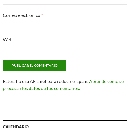
Correo electrónico
*
Web
Este sitio usa Akismet para reducir el spam.
Aprende cómo se
procesan los datos de tus comentarios.
CALENDARIO