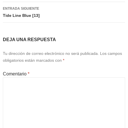
entradas
ENTRADA SIGUIENTE
Tide Line Blue [13]
DEJA UNA RESPUESTA
Tu dirección de correo electrónico no será publicada.
Los campos
obligatorios están marcados con
*
Comentario
*