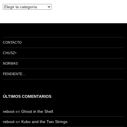
Categorías
CONTACTO
CHUSZ+
NORMAS
PENDIENTE…
ÚLTIMOS COMENTARIOS
reboot
en
Ghost in the Shell
reboot
en
Kubo and the Two Strings