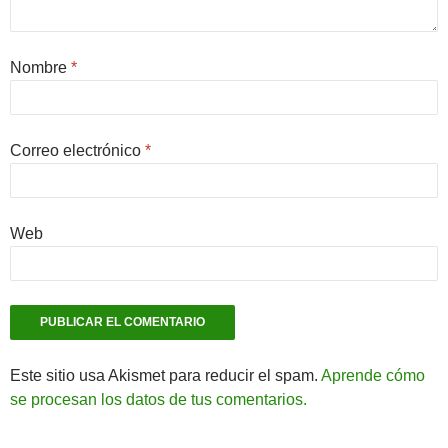
Nombre
*
Correo electrónico
*
Web
Este sitio usa Akismet para reducir el spam.
Aprende cómo
se procesan los datos de tus comentarios.