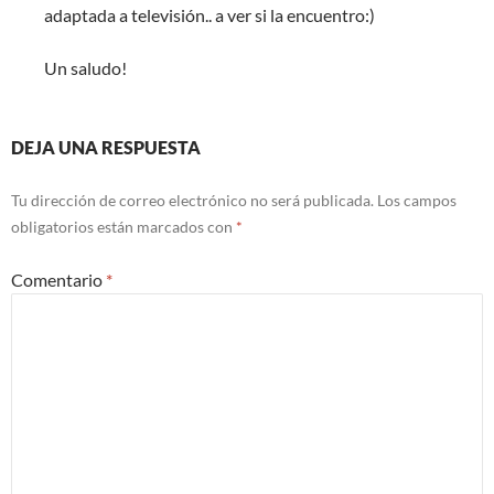
adaptada a televisión.. a ver si la encuentro:)
Un saludo!
DEJA UNA RESPUESTA
Tu dirección de correo electrónico no será publicada.
Los campos
obligatorios están marcados con
*
Comentario
*