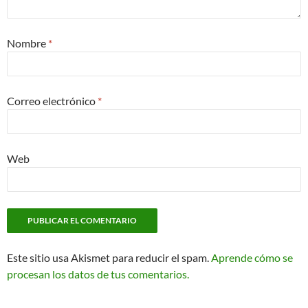
Nombre
*
Correo electrónico
*
Web
Este sitio usa Akismet para reducir el spam.
Aprende cómo se
procesan los datos de tus comentarios.