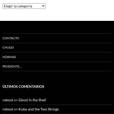
Categorías
CONTACTO
CHUSZ+
NORMAS
PENDIENTE…
ÚLTIMOS COMENTARIOS
reboot
en
Ghost in the Shell
reboot
en
Kubo and the Two Strings