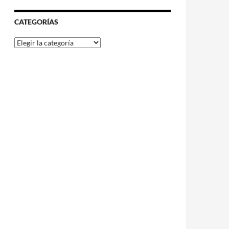
CATEGORÍAS
Categorías