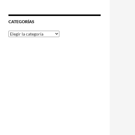
CATEGORÍAS
Categorías