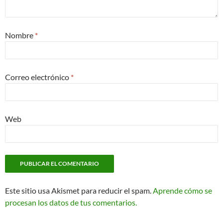
Nombre
*
Correo electrónico
*
Web
Este sitio usa Akismet para reducir el spam.
Aprende cómo se
procesan los datos de tus comentarios.