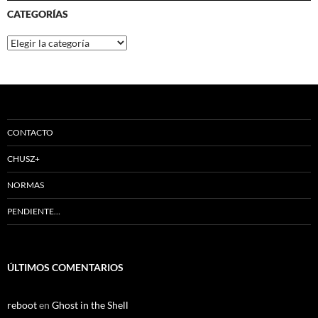
CATEGORÍAS
Categorías
CONTACTO
CHUSZ+
NORMAS
PENDIENTE…
ÚLTIMOS COMENTARIOS
reboot
en
Ghost in the Shell