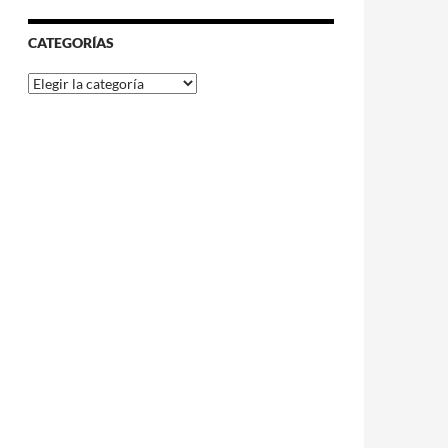
CATEGORÍAS
Categorías